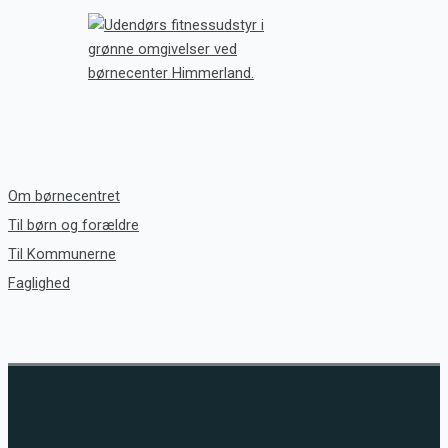
Om børnecentret
Til børn og forældre
Til Kommunerne
Faglighed